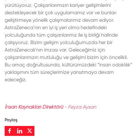
yürütüyoruz. Çalışanlarımızın kariyer gelişimlerini
destekleyecek bir çok uygulamamız var ve bunları
geliştirmeye yönelik çalışmalarımız devam ediyor.
AstraZeneca’nın en iyi iş yeri olma hedefindeki
yolculuğunda tüm çalışanlarımız ile iş birliği halinde
çalışıyoruz. Bizim gelişim yolculuğumuzda her bir
AstraZenecalı’nın imzası var. Geleceğimiz için
çalışanlarımızın mutluluğu ve gelişimi bizim için öncelikli.
Bu amaç doğrultusunda, kültürümüzdeki “insan odaklılık”
yaklaşımını tüm süreçlerimize yansıtmaya devam
edeceğiz.
İnsan Kaynakları Direktörü
- Feyza Aysan
Paylaş