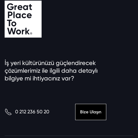
İş yeri kültürünüzü güçlendirecek
çözümlerimiz ile ilgili daha detaylı
bilgiye mi ihtiyacınız var?
0 212 236 50 20
Bize Ulaşın