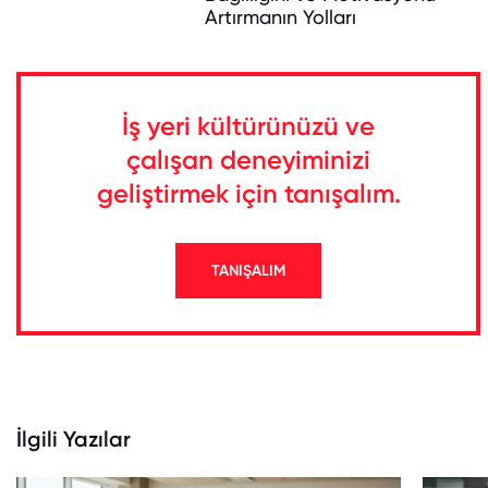
Artırmanın Yolları
İş yeri kültürünüzü ve
çalışan deneyiminizi
geliştirmek için tanışalım.
TANIŞALIM
İlgili Yazılar