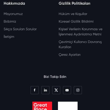
Hakkımızda
Gizlilik Politikaları
Misyonumuz
Hüküm ve Koşullar
Ekibimiz
Küresel Gizlilik Bildirimi
Sıkça Sorulan Sorular
Kişisel Verilerin Korunması ve
İşlenmesi Aydınlatma Metni
İletişim
Çevrimiçi Kullanıcı Davranış
Kuralları
Çerez Ayarları
Bizi Takip Edin