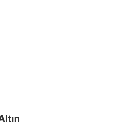
Altın