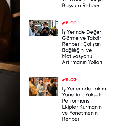
Başvuru Rehberi
BLOG
İş Yerinde Değer
Görme ve Takdir
Rehberi: Çalışan
Bağlılığını ve
Motivasyonu
Artırmanın Yolları
BLOG
İş Yerlerinde Takım
Yönetimi: Yüksek
Performanslı
Ekipler Kurmanın
ve Yönetmenin
Rehberi