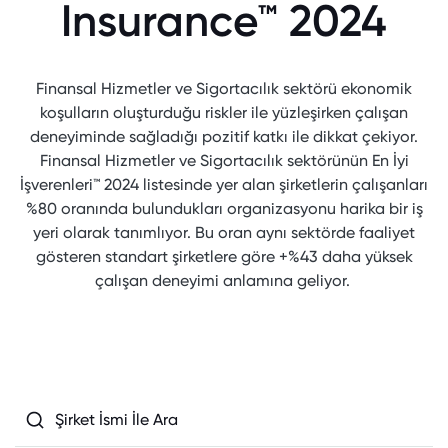
Insurance™ 2024
Finansal Hizmetler ve Sigortacılık sektörü ekonomik
koşulların oluşturduğu riskler ile yüzleşirken çalışan
deneyiminde sağladığı pozitif katkı ile dikkat çekiyor.
Finansal Hizmetler ve Sigortacılık sektörünün En İyi
İşverenleri™ 2024 listesinde yer alan şirketlerin çalışanları
%80 oranında bulundukları organizasyonu harika bir iş
yeri olarak tanımlıyor. Bu oran aynı sektörde faaliyet
gösteren standart şirketlere göre +%43 daha yüksek
çalışan deneyimi anlamına geliyor.