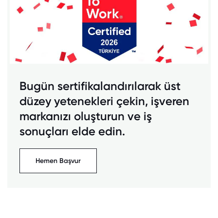
Bugün sertifikalandırılarak üst
düzey yetenekleri çekin, işveren
markanızı oluşturun ve iş
sonuçları elde edin.
Hemen Başvur