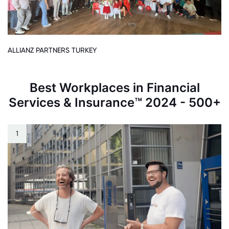
ALLIANZ PARTNERS TURKEY
Best Workplaces in Financial
Services & Insurance™ 2024 - 500+
1