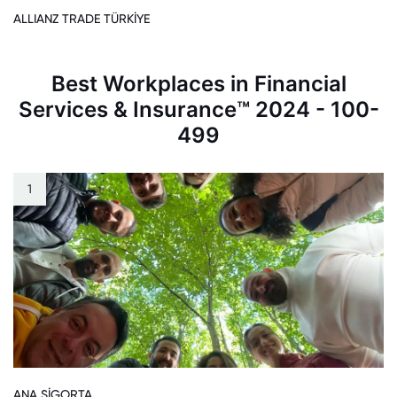
ALLIANZ TRADE TÜRKİYE
Best Workplaces in Financial
Services & Insurance™ 2024 - 100-
499
1
ANA SİGORTA