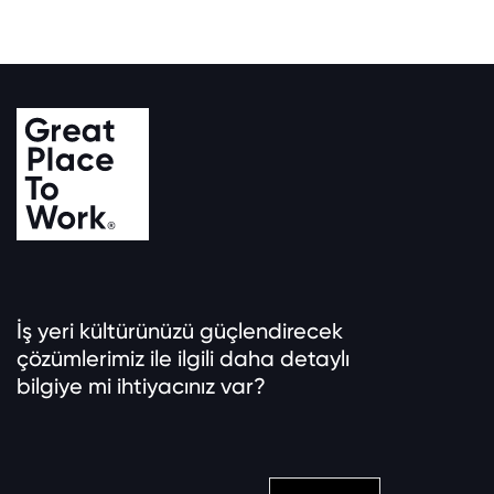
İş yeri kültürünüzü güçlendirecek
çözümlerimiz ile ilgili daha detaylı
bilgiye mi ihtiyacınız var?