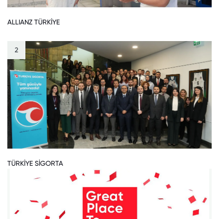
ALLIANZ TÜRKİYE
2
TÜRKİYE SİGORTA