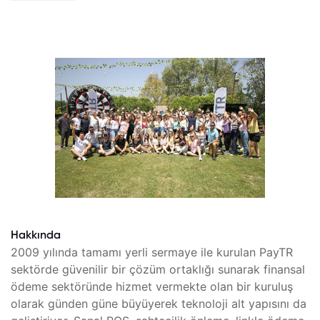
Hakkında
2009 yılında tamamı yerli sermaye ile kurulan PayTR
sektörde güvenilir bir çözüm ortaklığı sunarak finansal
ödeme sektöründe hizmet vermekte olan bir kuruluş
olarak günden güne büyüyerek teknoloji alt yapısını da