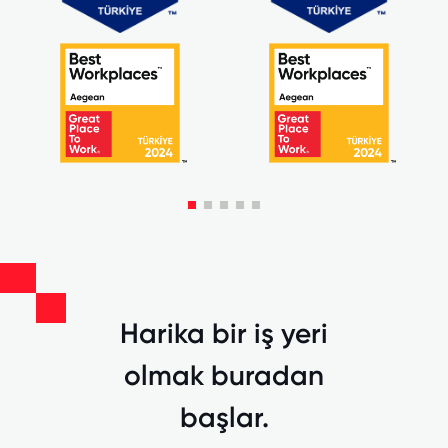
Harika bir iş yeri
olmak buradan
başlar.