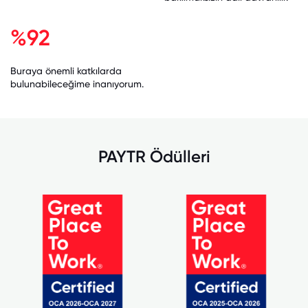
%92
Buraya önemli katkılarda
bulunabileceğime inanıyorum.
PAYTR Ödülleri