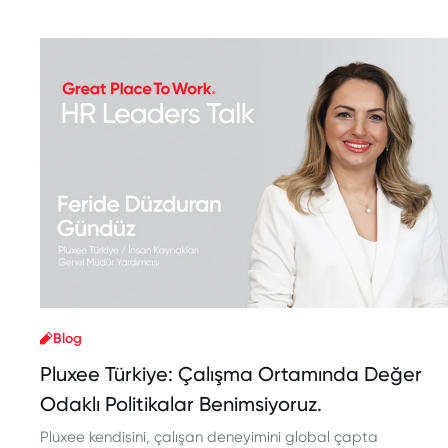
Blog
Pluxee Türkiye: Çalışma Ortamında Değer
Odaklı Politikalar Benimsiyoruz.
Pluxee kendisini, çalışan deneyimini global çapta