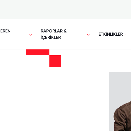
VEREN
RAPORLAR &
ETKİNLİKLER
İÇERİKLER