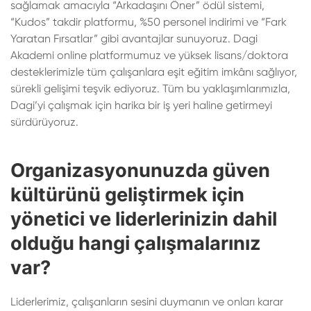
sağlamak amacıyla “Arkadaşını Öner” ödül sistemi,
“Kudos” takdir platformu, %50 personel indirimi ve “Fark
Yaratan Fırsatlar” gibi avantajlar sunuyoruz. Dagi
Akademi online platformumuz ve yüksek lisans/doktora
desteklerimizle tüm çalışanlara eşit eğitim imkânı sağlıyor,
sürekli gelişimi teşvik ediyoruz. Tüm bu yaklaşımlarımızla,
Dagi’yi çalışmak için harika bir iş yeri haline getirmeyi
sürdürüyoruz.
Organizasyonunuzda güven
kültürünü geliştirmek için
yönetici ve liderlerinizin dahil
olduğu hangi çalışmalarınız
var?
Liderlerimiz, çalışanların sesini duymanın ve onları karar