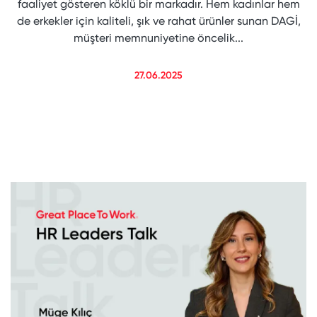
faaliyet gösteren köklü bir markadır. Hem kadınlar hem
de erkekler için kaliteli, şık ve rahat ürünler sunan DAGİ,
müşteri memnuniyetine öncelik...
27.06.2025