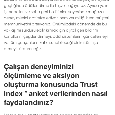
geçtiğinde ödüllendirme ile teşvik sağlıyoruz. Ayrıca yalın
iş modelleri ve saha geri bildirimleri sayesinde mağaza
deneyimlerini optimize ediyor, hem verimliliği hem müşteri
memnuniyetini artırıyoruz. Önümüzdeki dönemde de bu
yaklaşımı sürdürülebilir kılmak için dijital geri bildirim
kanallarını çeşitlendirmeyi, ödül sistemlerini güncellemeyi
ve tüm çalışanların katkı sunabileceği bir kültür inşa
etmeyi sürdüreceğiz.
Çalışan deneyiminizi
ölçümleme ve aksiyon
oluşturma konusunda Trust
Index™ anket verilerinden nasıl
faydalandınız?