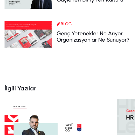
BLOG
Genç Yetenekler Ne Arıyor,
Organizasyonlar Ne Sunuyor?
İlgili Yazılar