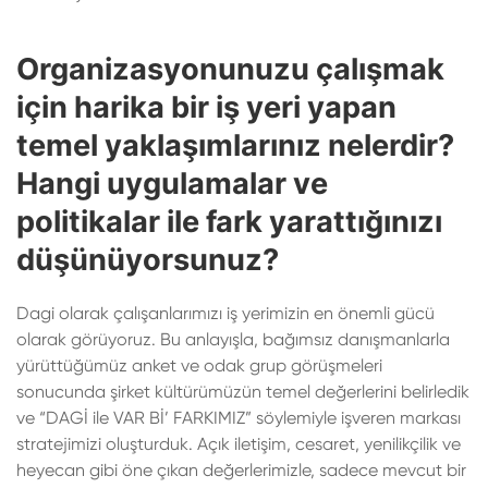
Organizasyonunuzu çalışmak
için harika bir iş yeri yapan
temel yaklaşımlarınız nelerdir?
Hangi uygulamalar ve
politikalar ile fark yarattığınızı
düşünüyorsunuz?
Dagi olarak çalışanlarımızı iş yerimizin en önemli gücü
olarak görüyoruz. Bu anlayışla, bağımsız danışmanlarla
yürüttüğümüz anket ve odak grup görüşmeleri
sonucunda şirket kültürümüzün temel değerlerini belirledik
ve “DAGİ ile VAR Bİ’ FARKIMIZ” söylemiyle işveren markası
stratejimizi oluşturduk. Açık iletişim, cesaret, yenilikçilik ve
heyecan gibi öne çıkan değerlerimizle, sadece mevcut bir