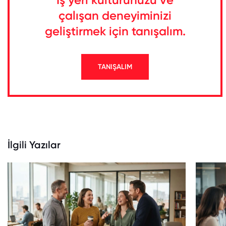
çalışan deneyiminizi
geliştirmek için tanışalım.
TANIŞALIM
İlgili Yazılar