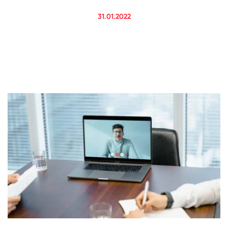
31.01.2022