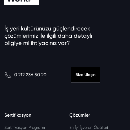
İş yeri kültürünüzü güçlendirecek
çözümlerimiz ile ilgili daha detaylı
bilgiye mi ihtiyacınız var?
0 212 236 50 20
Bize Ulaşın
Sertifikasyon
Çözümler
Sertifikasyon Programı
En İyi İşveren Ödülleri