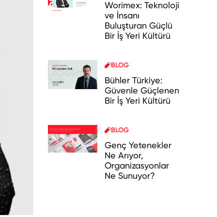
Worimex: Teknoloji
ve İnsanı
Buluşturan Güçlü
Bir İş Yeri Kültürü
BLOG
Bühler Türkiye:
Güvenle Güçlenen
Bir İş Yeri Kültürü
BLOG
Genç Yetenekler
Ne Arıyor,
Organizasyonlar
Ne Sunuyor?