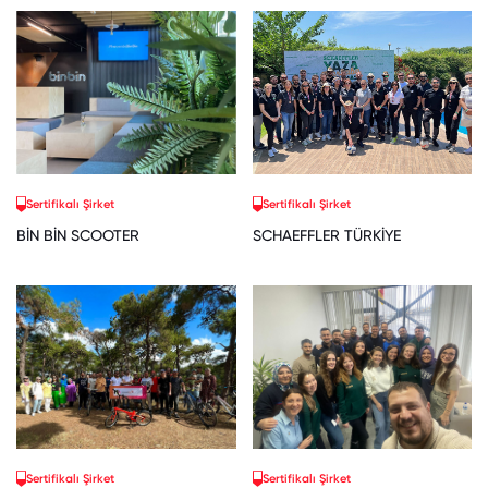
Sertifikalı Şirket
Sertifikalı Şirket
BİN BİN SCOOTER
SCHAEFFLER TÜRKİYE
Sertifikalı Şirket
Sertifikalı Şirket