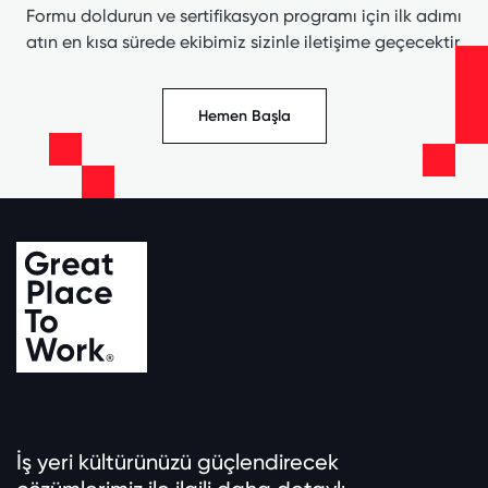
Formu doldurun ve sertifikasyon programı için ilk adımı
atın en kısa sürede ekibimiz sizinle iletişime geçecektir.
Hemen Başla
İş yeri kültürünüzü güçlendirecek