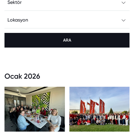
ARA
Ocak 2026