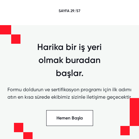
SAYFA 29/57
Harika bir iş yeri
olmak buradan
başlar.
Formu doldurun ve sertifikasyon programı için ilk adımı
atın en kısa sürede ekibimiz sizinle iletişime geçecektir.
Hemen Başla