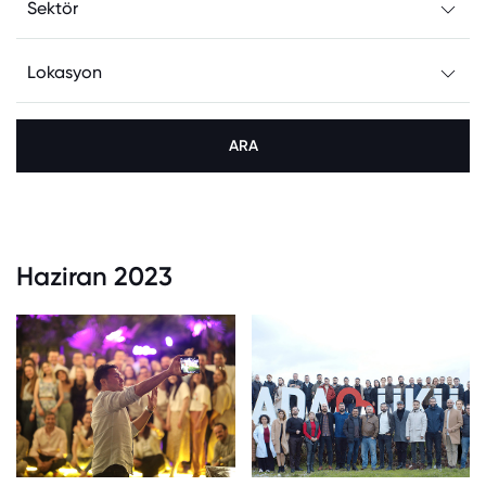
ARA
Haziran 2023