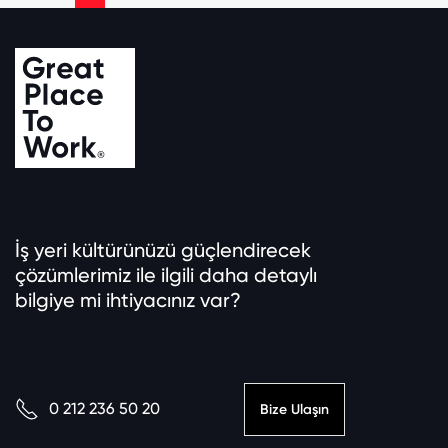
İş yeri kültürünüzü güçlendirecek
çözümlerimiz ile ilgili daha detaylı
bilgiye mi ihtiyacınız var?
0 212 236 50 20
Bize Ulaşın