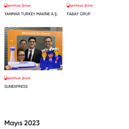
Sertifikalı Şirket
Sertifikalı Şirket
YANMAR TURKEY MAKİNE A.Ş.
FABAY GRUP
Sertifikalı Şirket
SUNEXPRESS
Mayıs 2023