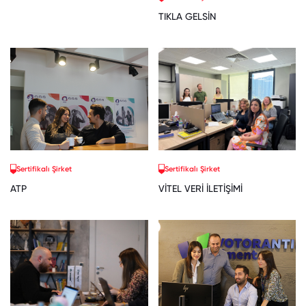
TIKLA GELSİN
Sertifikalı Şirket
Sertifikalı Şirket
ATP
VİTEL VERİ İLETİŞİMİ