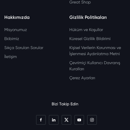
Great Shop
Hakkımızda
Gizlilik Politikaları
Misyonumuz
Hüküm ve Koşullar
Ekibimiz
Küresel Gizlilik Bildirimi
Sıkça Sorulan Sorular
Kişisel Verilerin Korunması ve
İşlenmesi Aydınlatma Metni
İletişim
Çevrimiçi Kullanıcı Davranış
Kuralları
Çerez Ayarları
Bizi Takip Edin