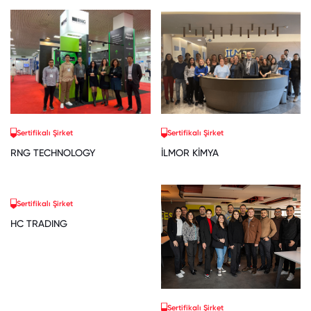
Sertifikalı Şirket
Sertifikalı Şirket
RNG TECHNOLOGY
İLMOR KİMYA
Sertifikalı Şirket
HC TRADING
Sertifikalı Şirket