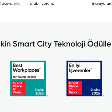
 davranılır.
alabiliyorum.
inanıyorum
kin Smart City Teknoloji Ödülle