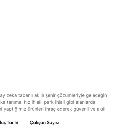
ay zeka tabanlı akıllı şehir çözümleriyle geleceğin
 tanıma, hız ihlali, park ihlali gibi alanlarda
ni yaptığımız ürünleri ihraç ederek güvenli ve akıllı
luş Tarihi
Çalışan Sayısı