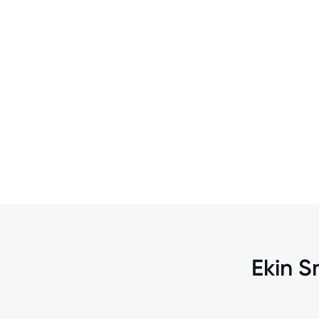
Ekin Sm