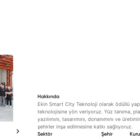
Hakkında
Ekin Smart City Teknoloji olarak ödüllü yap
teknolojisine yön veriyoruz. Yüz tanıma, plaka
yazılımını, tasarımını, donanımını ve üretimi
şehirler inşa edilmesine katkı sağlıyoruz.
Sektör
Şehir
Kuru