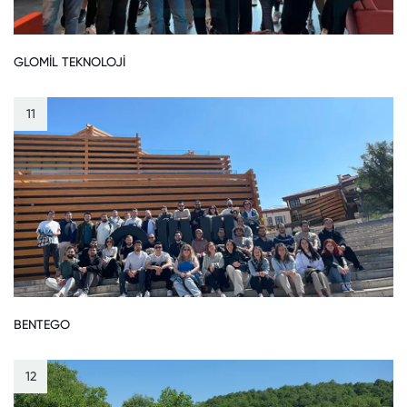
GLOMİL TEKNOLOJİ
11
BENTEGO
12