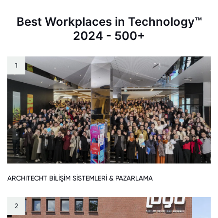
Best Workplaces in Technology™
2024 - 500+
1
ARCHITECHT BİLİŞİM SİSTEMLERİ & PAZARLAMA
2