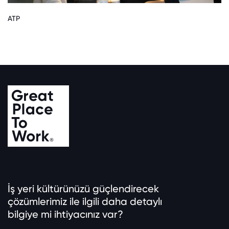
ATP
İş yeri kültürünüzü güçlendirecek
çözümlerimiz ile ilgili daha detaylı
bilgiye mi ihtiyacınız var?