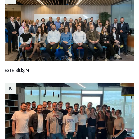
ESTE BİLİŞİM
10