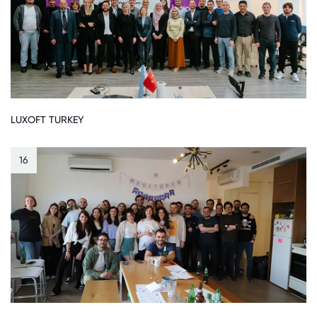
LUXOFT TURKEY
16