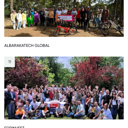
ALBARAKATECH GLOBAL
11