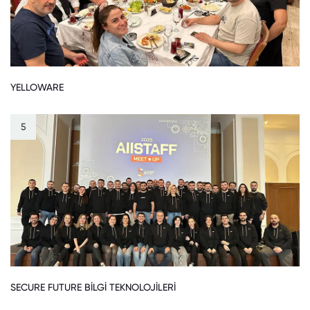
YELLOWARE
5
SECURE FUTURE BİLGİ TEKNOLOJİLERİ