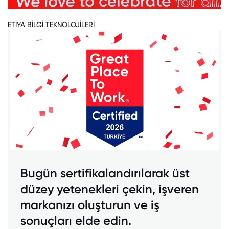
ETİYA BİLGİ TEKNOLOJİLERİ
Bugün sertifikalandırılarak üst
düzey yetenekleri çekin, işveren
markanızı oluşturun ve iş
sonuçları elde edin.