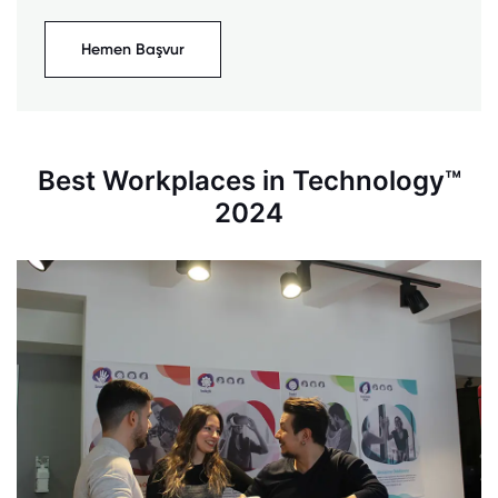
Hemen Başvur
Best Workplaces in Technology™
2024