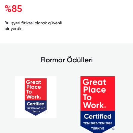
%85
Bu işyeri fiziksel olarak güvenli
bir yerdir.
Flormar Ödülleri