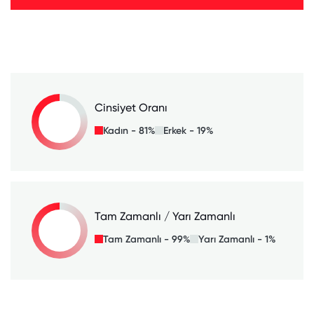
Cinsiyet Oranı
Kadın - 81%
Erkek - 19%
Tam Zamanlı / Yarı Zamanlı
Tam Zamanlı - 99%
Yarı Zamanlı - 1%