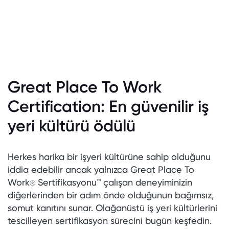
Great Place To Work
Certification: En güvenilir iş
yeri kültürü ödülü
Herkes harika bir işyeri kültürüne sahip olduğunu
iddia edebilir ancak yalnızca Great Place To
Work
Sertifikasyonu™ çalışan deneyiminizin
®
diğerlerinden bir adım önde olduğunun bağımsız,
somut kanıtını sunar. Olağanüstü iş yeri kültürlerini
tescilleyen sertifikasyon sürecini bugün keşfedin.