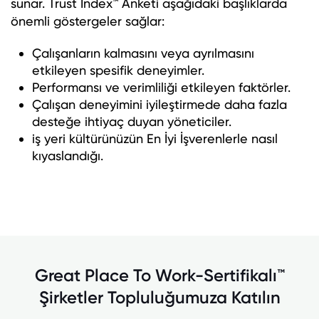
sunar. Trust Index™ Anketi aşağıdaki başlıklarda
önemli göstergeler sağlar:
Çalışanların kalmasını veya ayrılmasını
etkileyen spesifik deneyimler.
Performansı ve verimliliği etkileyen faktörler.
Çalışan deneyimini iyileştirmede daha fazla
desteğe ihtiyaç duyan yöneticiler.
iş yeri kültürünüzün En İyi İşverenlerle nasıl
kıyaslandığı.
Great Place To Work-Sertifikalı™
Şirketler Topluluğumuza Katılın