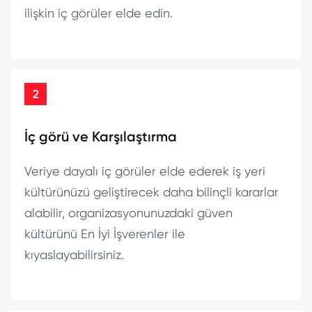
ilişkin iç görüler elde edin.
2
İç görü ve Karşılaştırma
Veriye dayalı iç görüler elde ederek iş yeri
kültürünüzü geliştirecek daha bilinçli kararlar
alabilir, organizasyonunuzdaki güven
kültürünü En İyi İşverenler ile
kıyaslayabilirsiniz.