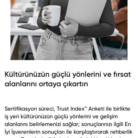
Kültürünüzün güçlü yönlerini ve fırsat
alanlarını ortaya çıkartın
Sertifikasyon süreci, Trust Index™ Anketi ile birlikte
iş yeri kültürünüzün güçlü yönlerini ve gelişim
alanlarını belirlemenizi sağlar; sonuçlarınızı ilgili En
İyi İşverenlerin sonuçları ile karşılaştırarak rehberlik