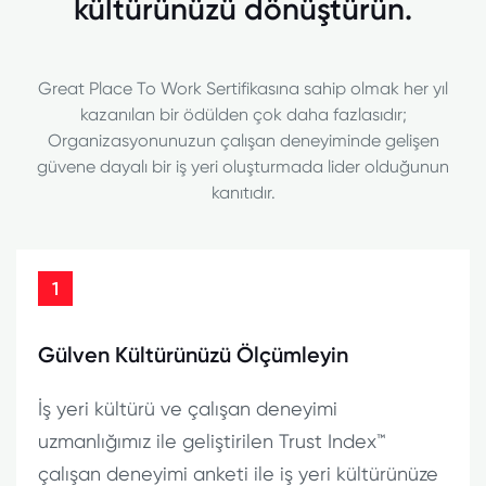
kültürünüzü dönüştürün.
Great Place To Work Sertifikasına sahip olmak her yıl
kazanılan bir ödülden çok daha fazlasıdır;
Organizasyonunuzun çalışan deneyiminde gelişen
güvene dayalı bir iş yeri oluşturmada lider olduğunun
kanıtıdır.
1
Gülven Kültürünüzü Ölçümleyin
İş yeri kültürü ve çalışan deneyimi
uzmanlığımız ile geliştirilen Trust Index™
çalışan deneyimi anketi ile iş yeri kültürünüze