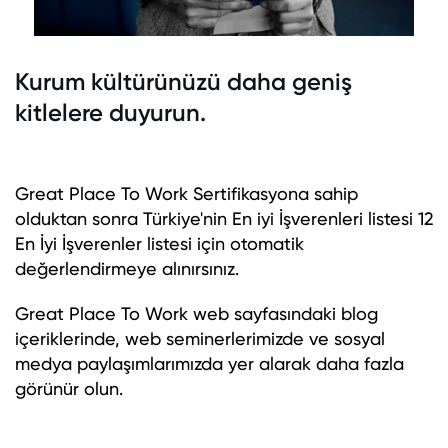
Kurum kültürünüzü daha geniş
kitlelere duyurun.
Great Place To Work Sertifikasyona sahip
olduktan sonra Türkiye'nin En iyi İşverenleri listesi 12
En İyi İşverenler listesi için otomatik
değerlendirmeye alınırsınız.
Great Place To Work web sayfasındaki blog
içeriklerinde, web seminerlerimizde ve sosyal
medya paylaşımlarımızda yer alarak daha fazla
görünür olun.