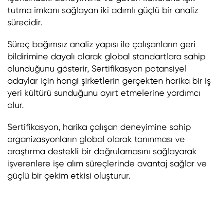
tutma imkanı sağlayan iki adımlı güçlü bir analiz
sürecidir.
Süreç bağımsız analiz yapısı ile çalışanların geri
bildirimine dayalı olarak global standartlara sahip
olunduğunu gösterir, Sertifikasyon potansiyel
adaylar için hangi şirketlerin gerçekten harika bir iş
yeri kültürü sunduğunu ayırt etmelerine yardımcı
olur.
Sertifikasyon, harika çalışan deneyimine sahip
organizasyonların global olarak tanınması ve
araştırma destekli bir doğrulamasını sağlayarak
işverenlere işe alım süreçlerinde avantaj sağlar ve
güçlü bir çekim etkisi oluşturur.