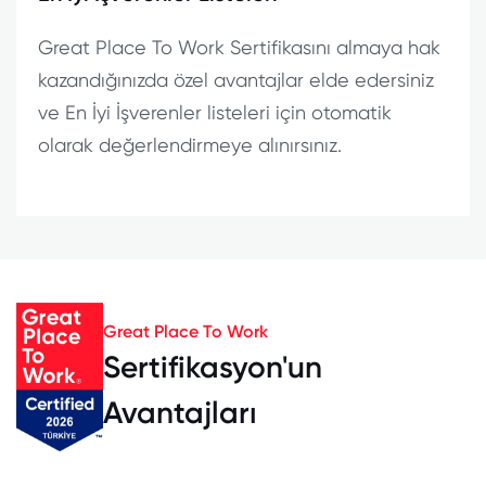
Great Place To Work Sertifikasını almaya hak
kazandığınızda özel avantajlar elde edersiniz
ve En İyi İşverenler listeleri için otomatik
olarak değerlendirmeye alınırsınız.
Great Place To Work
Sertifikasyon'un
Avantajları