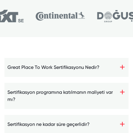
Great Place To Work Sertifikasyonu Nedir?
Sertifikasyon programına katılmanın maliyeti var
mı?
Sertifikasyon ne kadar süre geçerlidir?