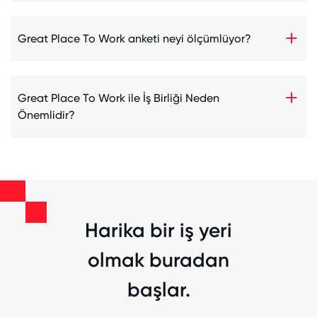
Great Place To Work anketi neyi ölçümlüyor?
Great Place To Work ile İş Birliği Neden
Önemlidir?
Harika bir iş yeri
olmak buradan
başlar.