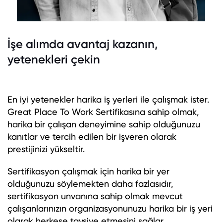
İşe alımda avantaj kazanın,
yetenekleri çekin
En iyi yetenekler harika iş yerleri ile çalışmak ister.
Great Place To Work Sertifikasına sahip olmak,
harika bir çalışan deneyimine sahip olduğunuzu
kanıtlar ve tercih edilen bir işveren olarak
prestijinizi yükseltir.
Sertifikasyon çalışmak için harika bir yer
olduğunuzu söylemekten daha fazlasıdır,
sertifikasyon unvanına sahip olmak mevcut
çalışanlarınızın organizasyonunuzu harika bir iş yeri
olarak herkese tavsiye etmesini sağlar.