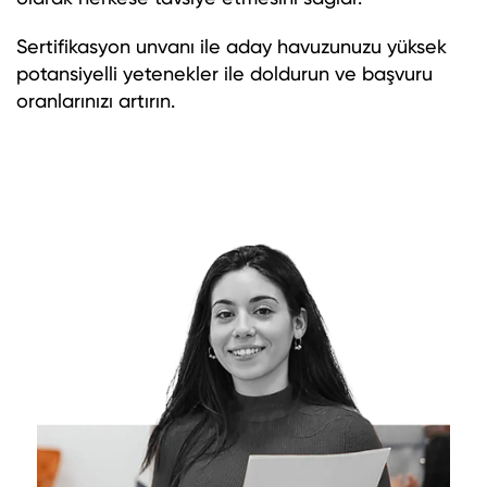
Sertifikasyon unvanı ile aday havuzunuzu yüksek
potansiyelli yetenekler ile doldurun ve başvuru
oranlarınızı artırın.